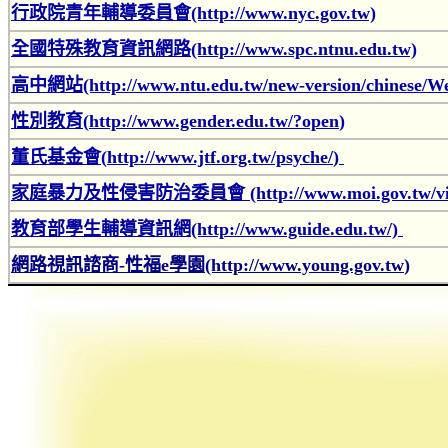
行政院青年輔導委員會(http://www.nyc.gov.tw)
全國特殊教育資訊網路(http://www.spc.ntnu.edu.tw)
高中網站(http://www.ntu.edu.tw/new-version/chinese/Web
性別教育(
http://www.gender.edu.tw/?open
)
董氏基金會(
http://www.jtf.org.tw/psyche/
)
家庭暴力及性侵害防治委員會 (http://www.moi.gov.tw/viol
教育部學生輔導資訊網(http://www.guide.edu.tw/)
網路視訊諮商-性福e學園(http://www.young.gov.tw
)